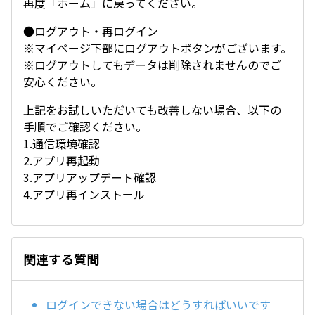
再度「ホーム」に戻ってください。
●ログアウト・再ログイン
※マイページ下部にログアウトボタンがございます。
※ログアウトしてもデータは削除されませんのでご
安心ください。
上記をお試しいただいても改善しない場合、以下の
手順でご確認ください。
1.通信環境確認
2.アプリ再起動
3.アプリアップデート確認
4.アプリ再インストール
関連する質問
ログインできない場合はどうすればいいです