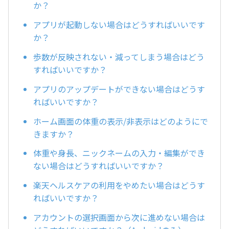
か？
アプリが起動しない場合はどうすればいいです
か？
歩数が反映されない・減ってしまう場合はどう
すればいいですか？
アプリのアップデートができない場合はどうす
ればいいですか？
ホーム画面の体重の表示/非表示はどのようにで
きますか？
体重や身長、ニックネームの入力・編集ができ
ない場合はどうすればいいですか？
楽天ヘルスケアの利用をやめたい場合はどうす
ればいいですか？
アカウントの選択画面から次に進めない場合は