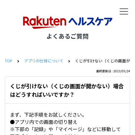
よくあるご質問
TOP
アプリの仕様について
くじが引けない（くじの画面が開
最終更新日 : 2023/05/24
くじが引けない（くじの画面が開かない）場合
はどうすればいいですか？
まず、下記手順をお試しください。
●アプリ内での画面の切り替え
※下部の「記録」や「マイページ」などに移動して