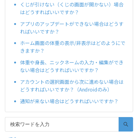
くじが引けない（くじの画面が開かない）場合
はどうすればいいですか？
アプリのアップデートができない場合はどうす
ればいいですか？
ホーム画面の体重の表示/非表示はどのようにで
きますか？
体重や身長、ニックネームの入力・編集ができ
ない場合はどうすればいいですか？
アカウントの選択画面から次に進めない場合は
どうすればいいですか？（Androidのみ）
通知が来ない場合はどうすればいいですか？