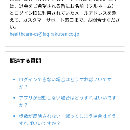
は、退会をご希望される旨にお名前（フルネーム）
とログインIDに利用されていたメールアドレスを添
えて、カスタマーサポート窓口まで、お問合せくださ
い。
healthcare-cs@faq.rakuten.co.jp
関連する質問
ログインできない場合はどうすればいいです
か？
アプリが起動しない場合はどうすればいいです
か？
歩数が反映されない・減ってしまう場合はどう
すればいいですか？