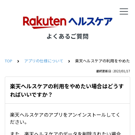
よくあるご質問
TOP
アプリの仕様について
楽天ヘルスケアの利用をやめたい
最終更新日 : 2023/01/17
楽天ヘルスケアの利用をやめたい場合はどうす
ればいいですか？
楽天ヘルスケアのアプリをアンインストールしてく
ださい。
また、楽天ヘルスケアのデータを削除されたい場合