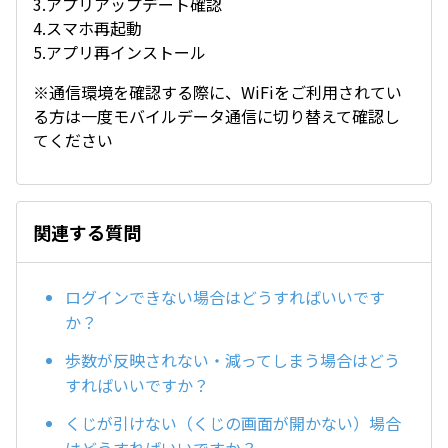
3.アプリアップデート確認
4.スマホ再起動
5.アプリ再インストール
※通信環境を確認する際に、WiFiをご利用されてい
る方は一度モバイルデータ通信に切り替えて確認し
てください
関連する質問
ログインできない場合はどうすればいいです
か？
歩数が反映されない・減ってしまう場合はどう
すればいいですか？
くじが引けない（くじの画面が開かない）場合
はどうすればいいですか？