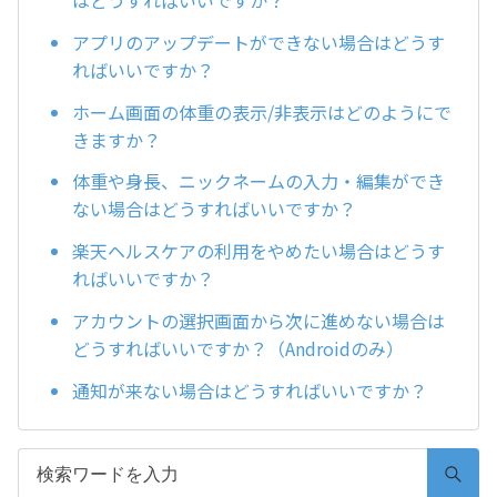
アプリのアップデートができない場合はどうす
ればいいですか？
ホーム画面の体重の表示/非表示はどのようにで
きますか？
体重や身長、ニックネームの入力・編集ができ
ない場合はどうすればいいですか？
楽天ヘルスケアの利用をやめたい場合はどうす
ればいいですか？
アカウントの選択画面から次に進めない場合は
どうすればいいですか？（Androidのみ）
通知が来ない場合はどうすればいいですか？