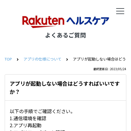
よくあるご質問
TOP
アプリの仕様について
アプリが起動しない場合はどうす
最終更新日 : 2023/05/24
アプリが起動しない場合はどうすればいいです
か？
以下の手順でご確認ください。
1.通信環境を確認
2.アプリ再起動