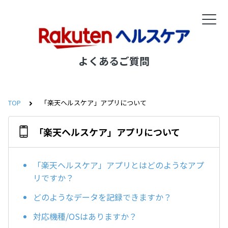
よくあるご質問
TOP
「楽天ヘルスケア」アプリについて
「楽天ヘルスケア」アプリについて
「楽天ヘルスケア」アプリとはどのようなアプ
リですか？
どのようなデータを記録できますか？
対応機種/OSはありますか？