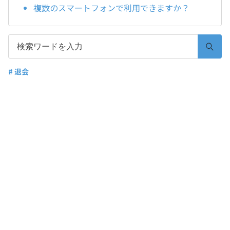
複数のスマートフォンで利用できますか？
# 退会