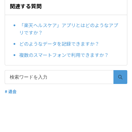
関連する質問
「楽天ヘルスケア」アプリとはどのようなアプ
リですか？
どのようなデータを記録できますか？
複数のスマートフォンで利用できますか？
# 退会