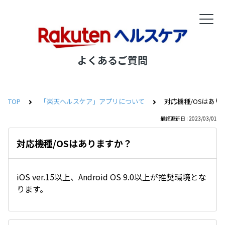
よくあるご質問
TOP
「楽天ヘルスケア」アプリについて
対応機種/OSはあり
最終更新日 : 2023/03/01
対応機種/OSはありますか？
iOS ver.15以上、Android OS 9.0以上が推奨環境とな
ります。