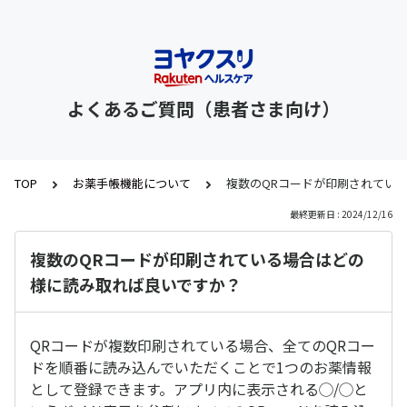
よくあるご質問（患者さま向け）
TOP
お薬手帳機能について
複数のQRコードが印刷されてい
最終更新日 : 2024/12/16
複数のQRコードが印刷されている場合はどの
様に読み取れば良いですか？
QRコードが複数印刷されている場合、全てのQRコー
ドを順番に読み込んでいただくことで1つのお薬情報
として登録できます。アプリ内に表示される◯/◯と