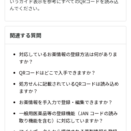
いうガイド表示を参考にすべてのQRコードを読み込
んでください。
関連する質問
対応しているお薬情報の登録方法は何がありま
すか？
QRコードはどこで入手できますか？
処方せんに記載されているQRコードは読み込め
ますか？
お薬情報を手入力で登録・編集できますか？
一般用医薬品等の登録機能（JAN コードの読み
取り機能を含む）に対応していますか？