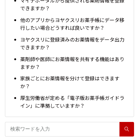
マイナポータルから提供される薬剤情報を登録
できますか？
他のアプリからヨヤクスリお薬手帳にデータ移
行したい場合どうすれば良いですか？
ヨヤクスリに登録済みのお薬情報をデータ出力
できますか？
薬剤師や医師にお薬情報を共有する機能はあり
ますか？
家族ごとにお薬情報を分けて登録はできます
か？
厚生労働省が定める「電子版お薬手帳ガイドラ
イン」に準拠していますか？