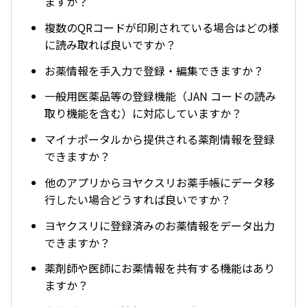
ますか？
複数のQRコードが印刷されている場合はどの様
に読み取れば良いですか？
お薬情報を手入力で登録・編集できますか？
一般用医薬品等の登録機能（JAN コードの読み
取り機能を含む）に対応していますか？
マイナポータルから提供される薬剤情報を登録
できますか？
他のアプリからヨヤクスリお薬手帳にデータ移
行したい場合どうすれば良いですか？
ヨヤクスリに登録済みのお薬情報をデータ出力
できますか？
薬剤師や医師にお薬情報を共有する機能はあり
ますか？