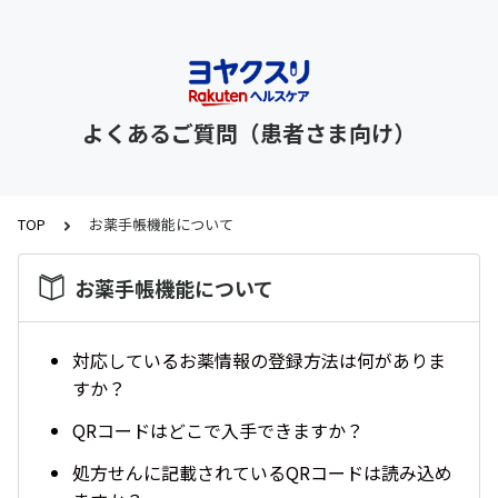
よくあるご質問（患者さま向け）
TOP
お薬手帳機能について
お薬手帳機能について
対応しているお薬情報の登録方法は何がありま
すか？
QRコードはどこで入手できますか？
処方せんに記載されているQRコードは読み込め