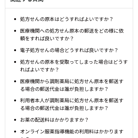
処方せんの原本はどうすればよいですか？
医療機関への処方せん原本の郵送をどの様に依
頼をすれば良いですか？
電子処方せんの場合どうすれば良いですか？
処方せんの原本を受取ってしまった場合はどうす
ればよいですか？
医療機関から調剤薬局に処方せん原本を郵送す
る場合の郵送代金は誰が負担しますか？
利用者本人が調剤薬局に処方せん原本を郵送す
る場合の郵送代金は誰が負担しますか？
お薬の配送料はかかりますか？
オンライン服薬指導機能の利用料はかかります