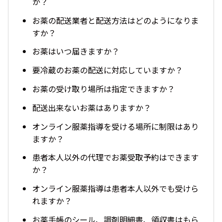
か？
お薬の配送業者と配送方法はどのようになりま
すか？
お薬はいつ届きますか？
要冷蔵のお薬の配送に対応していますか？
お薬の受け取り場所は指定できますか？
配送出来ないお薬はありますか？
オンライン服薬指導を受ける場所に制限はあり
ますか？
患者本人以外の代理でお薬受取予約はできます
か？
オンライン服薬指導は患者本人以外でも受けら
れますか？
お薬手帳のシール、調剤明細書、領収書はもら