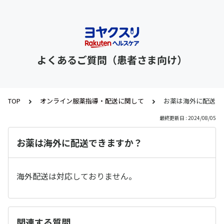
よくあるご質問（患者さま向け）
TOP
オンライン服薬指導・配送に関して
お薬は海外に配送で
最終更新日 : 2024/08/05
お薬は海外に配送できますか？
海外配送は対応しておりません。
関連する質問