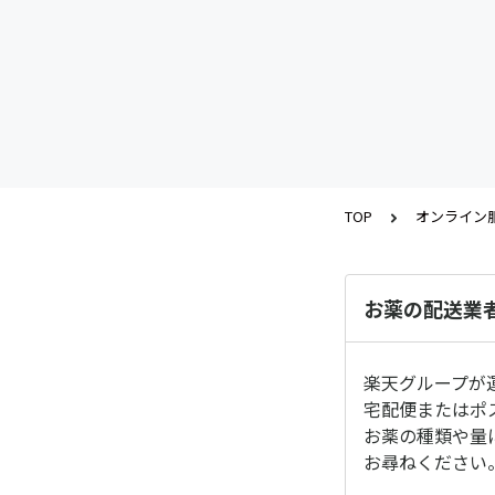
TOP
オンライン
お薬の配送業
楽天グループが
宅配便またはポ
お薬の種類や量
お尋ねください