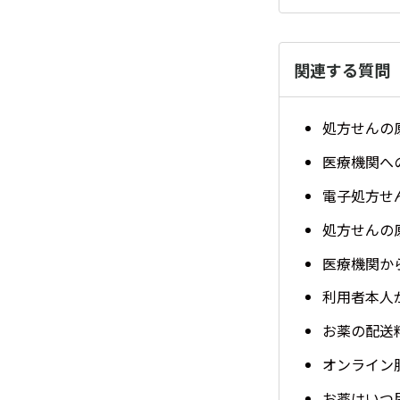
関連する質問
処方せんの
医療機関へ
電子処方せ
処方せんの
医療機関か
利用者本人
お薬の配送
オンライン
お薬はいつ