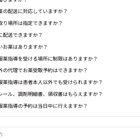
薬の配送に対応していますか？
取り場所は指定できますか？
に配送できますか？
いお薬はありますか？
服薬指導を受ける場所に制限はありますか？
外の代理でお薬受取予約はできますか？
服薬指導は患者本人以外でも受けられますか？
シール、調剤明細書、領収書はもらえますか？
服薬指導の予約は当日中に行えますか？