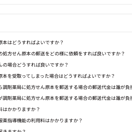
原本はどうすればよいですか？
の処方せん原本の郵送をどの様に依頼をすれば良いですか？
んの場合どうすれば良いですか？
原本を受取ってしまった場合はどうすればよいですか？
ら調剤薬局に処方せん原本を郵送する場合の郵送代金は誰が負
が調剤薬局に処方せん原本を郵送する場合の郵送代金は誰が負
料はかかりますか？
服薬指導機能の利用料はかかりますか？
届きますか？