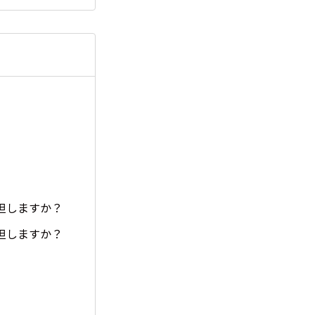
担しますか？
担しますか？