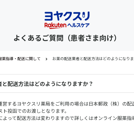
よくあるご質問（患者さま向け）
服薬指導・配送に関して
お薬の配送業者と配送方法はどのようになりま
者と配送方法はどのようになりますか？
運営するヨヤクスリ薬局をご利用の場合は日本郵政（株）の配
スト投函でのお渡しとなります。
によって配送方法は変わりますので詳しくはオンライン服薬指
。