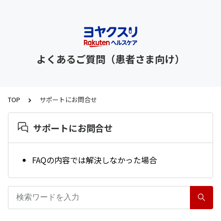
よくあるご質問（患者さま向け）
TOP
サポートにお問合せ
サポートにお問合せ
FAQの内容では解決しなかった場合